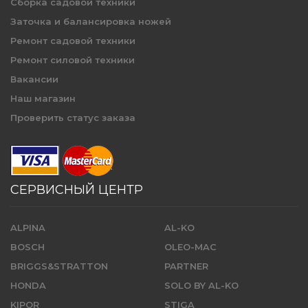
Сборка садовой техники
Заточка и балансировка ножей
Ремонт садовой техники
Ремонт силовой техники
Вакансии
Наш магазин
Проверить статус заказа
СЕРВИСНЫЙ ЦЕНТР
ALPINA
AL-KO
BOSCH
OLEO-MAC
BRIGGS&STRATTON
PARTNER
HONDA
SOLO BY AL-KO
KIPOR
STIGA