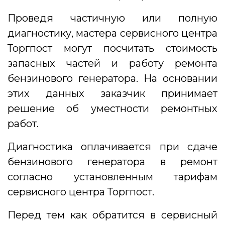
Проведя частичную или полную
диагностику, мастера сервисного центра
Торгпост могут посчитать стоимость
запасных частей и работу ремонта
бензинового генератора. На основании
этих данных заказчик принимает
решение об уместности ремонтных
работ.
Диагностика оплачивается при сдаче
бензинового генератора в ремонт
согласно установленным тарифам
сервисного центра Торгпост.
Перед тем как обратится в сервисный