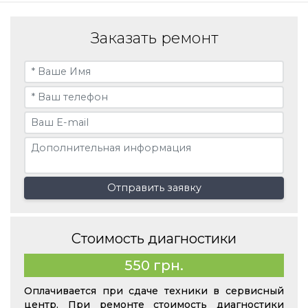
Заказать ремонт
Отправить заявку
Стоимость диагностики
550 грн.
Оплачивается при сдаче техники в сервисный
центр. При ремонте стоимость диагностики