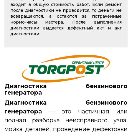
входит в общую стоимость работ. Если ремонт
после диагностики не проводится, то деньги не
возвращаются, а остаются за потраченные
нормо-часы мастера. После выполнения
диагностики выдается дефектный акт и акт
диагностики.
Диагностика бензинового
генератора
Диагностика бензинового
генератора
— это частичная или
полная разборка неисправного узла,
мойка деталей, проведение дефектовки