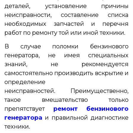
деталей, установление причины
неисправности, составление списка
необходимых запчастей и перечня
работ по ремонту той или иной техники.
В случае поломки бензинового
генератора, не имея специальных
знаний, не рекомендуется
самостоятельно производить вскрытие и
определение
неисправностей. Преимущественно,
такое вмешательство только
препятствует
ремонт бензинового
генератора
и правильной диагностике
техники.