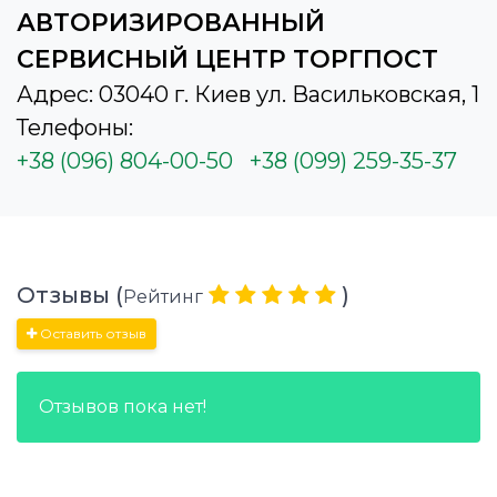
АВТОРИЗИРОВАННЫЙ
СЕРВИСНЫЙ ЦЕНТР ТОРГПОСТ
Адрес: 03040 г. Киев ул. Васильковская, 1
Телефоны:
+38 (096) 804-00-50
+38 (099) 259-35-37
Отзывы (
)
Рейтинг
Оставить отзыв
Отзывов пока нет!