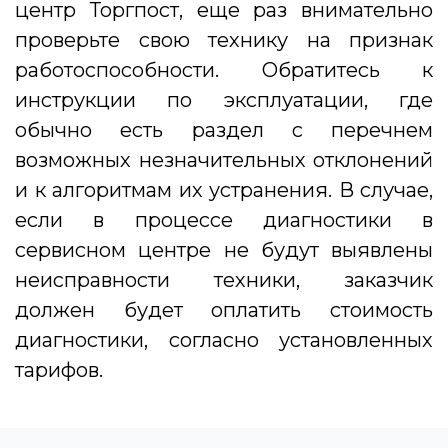
центр Торгпост, еще раз внимательно
проверьте свою технику на признак
работоспособности. Обратитесь к
инструкции по эксплуатации, где
обычно есть раздел с перечнем
возможных незначительных отклонений
и к алгоритмам их устранения. В случае,
если в процессе диагностики в
сервисном центре не будут выявлены
неисправности техники, заказчик
должен будет оплатить стоимость
диагностики, согласно установленных
тарифов.