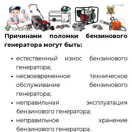
Причинами поломки бензинового
генератора могут быть:
естественный износ бензинового
генератора;
несвоевременное техническое
обслуживание бензинового
генератора;
неправильная эксплуатация
бензинового генератора;
неправильное хранение
бензинового генератора.