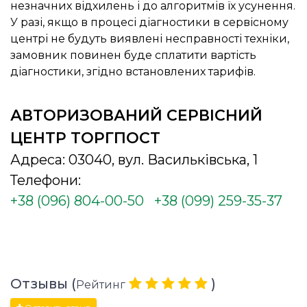
незначних відхилень і до алгоритмів їх усунення.
У разі, якщо в процесі діагностики в сервісному
центрі не будуть виявлені несправності техніки,
замовник повинен буде сплатити вартість
діагностики, згідно встановлених тарифів.
АВТОРИЗОВАНИЙ СЕРВІСНИЙ
ЦЕНТР ТОРГПОСТ
Адреса: 03040, вул. Васильківська, 1
Телефони:
+38 (096) 804-00-50
+38 (099) 259-35-37
Отзывы (
)
Рейтинг