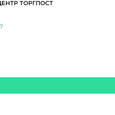
ЦЕНТР ТОРГПОСТ
37