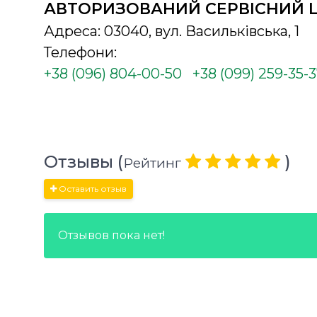
АВТОРИЗОВАНИЙ СЕРВІСНИЙ 
Адреса: 03040, вул. Васильківська, 1
Телефони:
+38 (096) 804-00-50
+38 (099) 259-35-
Отзывы (
)
Рейтинг
Оставить отзыв
Отзывов пока нет!